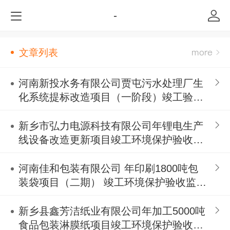
-
文章列表
河南新投水务有限公司贾屯污水处理厂生
化系统提标改造项目（一阶段）竣工验收
监测报告
新乡市弘力电源科技有限公司年锂电生产
线设备改造更新项目竣工环境保护验收监
测报告表
河南佳和包装有限公司 年印刷1800吨包
装袋项目（二期） 竣工环境保护验收监测
报告表
新乡县鑫芳洁纸业有限公司年加工5000吨
食品包装淋膜纸项目竣工环境保护验收公